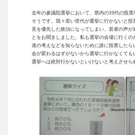
去年の参議院選挙において、県内の10代の投票率
そうです。我々若い世代が選挙に行かないと投
見を優先した政治になってしまい、若者の声が
とをお聞きしました。私も選挙の会場に行くの
達の考えなどを知らないために誰に投票したら
会が変わるはずがないから選挙に行かなくても
選挙へは絶対行かないといけないと考えさせら