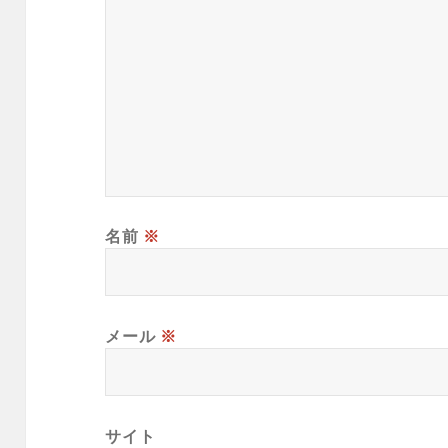
名前
※
メール
※
サイト