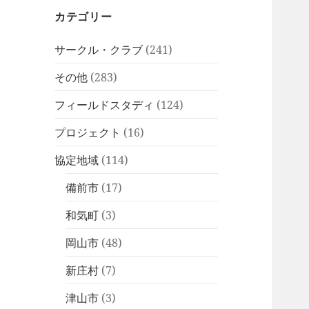
カテゴリー
サークル・クラブ
(241)
その他
(283)
フィールドスタディ
(124)
プロジェクト
(16)
協定地域
(114)
備前市
(17)
和気町
(3)
岡山市
(48)
新庄村
(7)
津山市
(3)