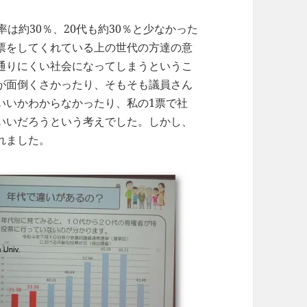
は約30％、20代も約30％と少なかった
票をしてくれている上の世代の方達の意
通りにくい社会になってしまうというこ
が面倒くさかったり、そもそも議員さん
いいかわからなかったり、私の1票で社
いいだろうという考えでした。しかし、
れました。