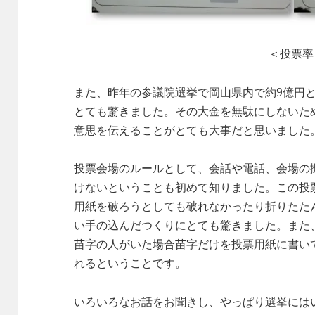
＜投票率
また、昨年の参議院選挙で岡山県内で約9億円
とても驚きました。その大金を無駄にしないた
意思を伝えることがとても大事だと思いました
投票会場のルールとして、会話や電話、会場の
けないということも初めて知りました。この投
用紙を破ろうとしても破れなかったり折りたた
い手の込んだつくりにとても驚きました。また
苗字の人がいた場合苗字だけを投票用紙に書い
れるということです。
いろいろなお話をお聞きし、やっぱり選挙には