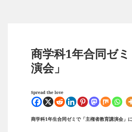
商学科1年合同ゼミ
演会」
Spread the love
商学科1年生合同ゼミで「主権者教育講演会」