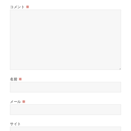
コメント
※
名前
※
メール
※
サイト