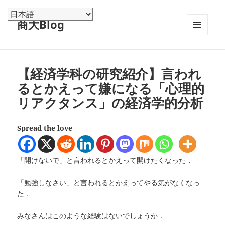
商大Blog
メニュ
ーとウ
ィジェ
ット
【経済学科の研究紹介】言われ
るとかえって嫌になる「心理的
リアクタンス」の経済学的分析
Spread the love
「開けないで」と言われるとかえって開けたくなった．
「勉強しなさい」と言われるとかえってやる気がなくなっ
た．
みなさんはこのような経験はないでしょうか．